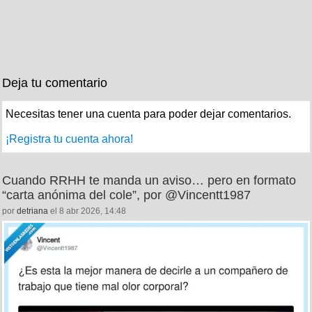
Deja tu comentario
Necesitas tener una cuenta para poder dejar comentarios.
¡Registra tu cuenta ahora!
Cuando RRHH te manda un aviso… pero en formato
“carta anónima del cole”, por @Vincentt1987
por
detriana
el 8 abr 2026, 14:48