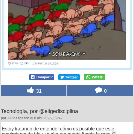
31
0
Tecnología, por @eligedisciplina
por
123despasito
el 8 abr 2026, 09:47
Estoy tratando de entender cómo es posible que este