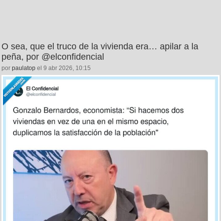
O sea, que el truco de la vivienda era… apilar a la
peña, por @elconfidencial
por
paulatop
el 9 abr 2026, 10:15