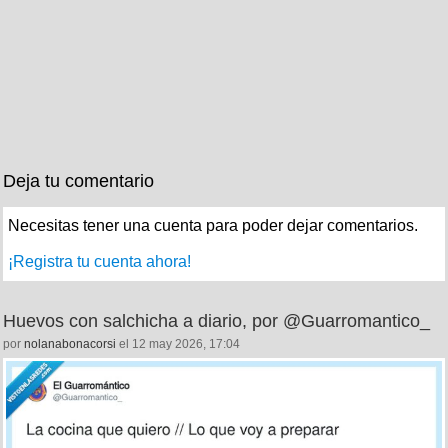
Deja tu comentario
Necesitas tener una cuenta para poder dejar comentarios.
¡Registra tu cuenta ahora!
Huevos con salchicha a diario, por @Guarromantico_
por
nolanabonacorsi
el 12 may 2026, 17:04