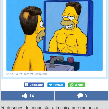
14
3
Yo después de conquistar a la chica que me gusta: