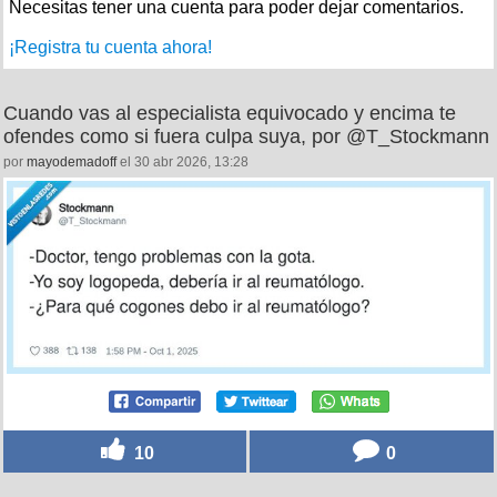
Necesitas tener una cuenta para poder dejar comentarios.
¡Registra tu cuenta ahora!
Cuando vas al especialista equivocado y encima te
ofendes como si fuera culpa suya, por @T_Stockmann
por
mayodemadoff
el 30 abr 2026, 13:28
10
0