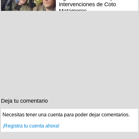
intervenciones de Coto
Matamoros
Deja tu comentario
Necesitas tener una cuenta para poder dejar comentarios.
¡Registra tu cuenta ahora!