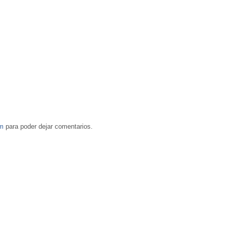
om
para poder dejar comentarios.