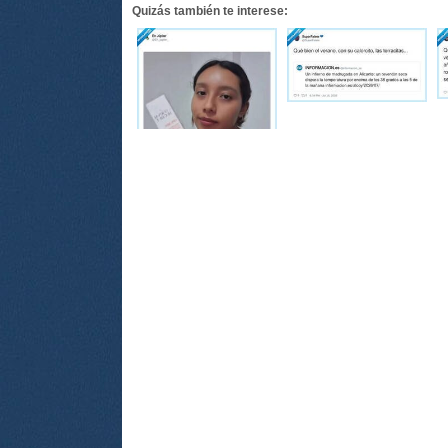
Quizás también te interese: