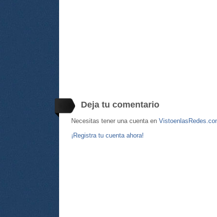
Deja tu comentario
Necesitas tener una cuenta en
VistoenlasRedes.c
¡Registra tu cuenta ahora!