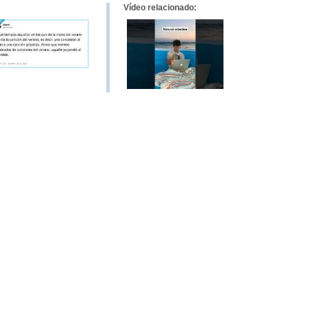
Vídeo relacionado: