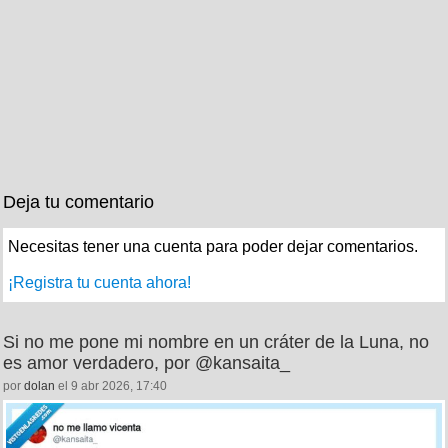
Deja tu comentario
Necesitas tener una cuenta para poder dejar comentarios.
¡Registra tu cuenta ahora!
Si no me pone mi nombre en un cráter de la Luna, no
es amor verdadero, por @kansaita_
por
dolan
el 9 abr 2026, 17:40