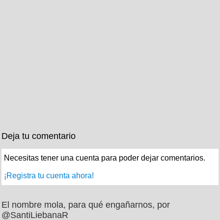
Deja tu comentario
Necesitas tener una cuenta para poder dejar comentarios.
¡Registra tu cuenta ahora!
El nombre mola, para qué engañarnos, por
@SantiLiebanaR