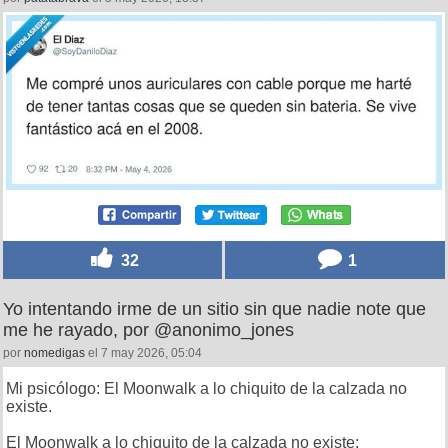
32
1
Yo intentando irme de un sitio sin que nadie note que
me he rayado, por @anonimo_jones
por
nomedigas
el 7 may 2026, 05:04
Mi psicólogo: El Moonwalk a lo chiquito de la calzada no
existe.
El Moonwalk a lo chiquito de la calzada no existe: