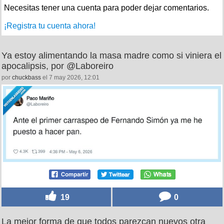
Necesitas tener una cuenta para poder dejar comentarios.
¡Registra tu cuenta ahora!
Ya estoy alimentando la masa madre como si viniera el
apocalipsis, por @Laboreiro
por
chuckbass
el 7 may 2026, 12:01
19
0
La mejor forma de que todos parezcan nuevos otra