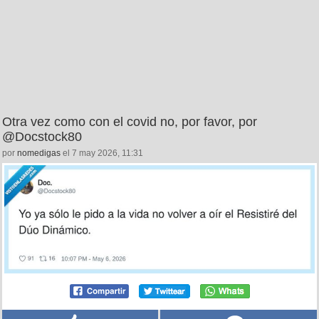
Otra vez como con el covid no, por favor, por
@Docstock80
por
nomedigas
el 7 may 2026, 11:31