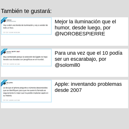
También te gustará:
Mejor la iluminación que el
humor, desde luego, por
@NOROBESPIERRE
Para una vez que el 10 podía
ser un escarabajo, por
@solomill0
Apple: inventando problemas
desde 2007