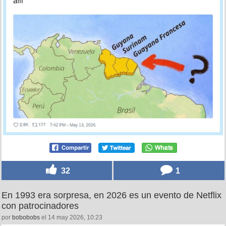
32
1
En 1993 era sorpresa, en 2026 es un evento de Netflix
con patrocinadores
por
bobobobs
el 14 may 2026, 10:23