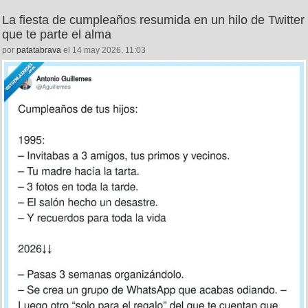
La fiesta de cumpleaños resumida en un hilo de Twitter
que te parte el alma
por
patatabrava
el 14 may 2026, 11:03