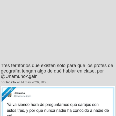
Tres territorios que existen solo para que los profes de
geografía tengan algo de qué hablar en clase, por
@UnamunoAgain
por
ladeflix
el 14 may 2026, 10:26