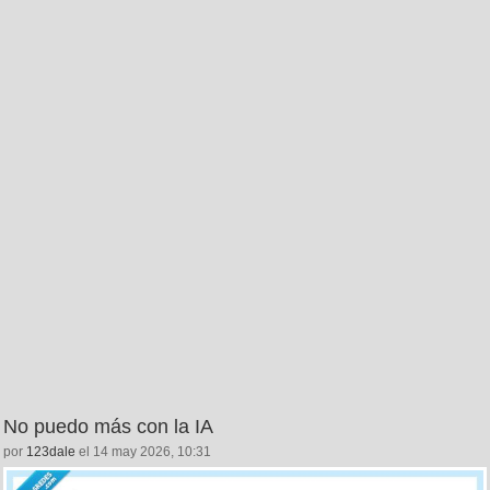
No puedo más con la IA
por
123dale
el 14 may 2026, 10:31