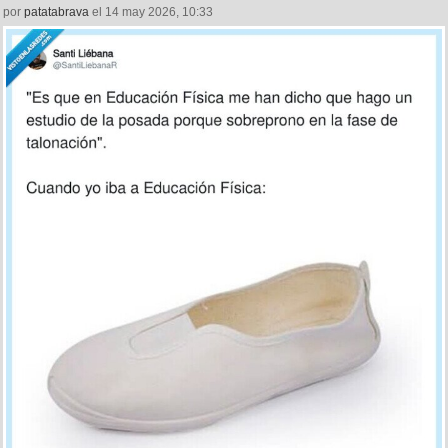
por
patatabrava
el 14 may 2026, 10:33