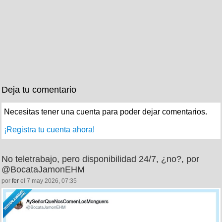
Deja tu comentario
Necesitas tener una cuenta para poder dejar comentarios.
¡Registra tu cuenta ahora!
No teletrabajo, pero disponibilidad 24/7, ¿no?, por
@BocataJamonEHM
por
fer
el 7 may 2026, 07:35