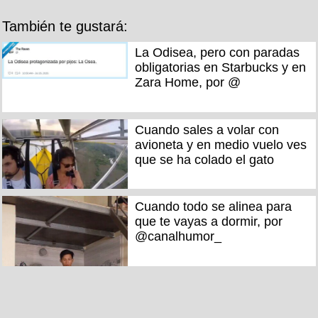
También te gustará:
La Odisea, pero con paradas
obligatorias en Starbucks y en
Zara Home, por @
Cuando sales a volar con
avioneta y en medio vuelo ves
que se ha colado el gato
Cuando todo se alinea para
que te vayas a dormir, por
@canalhumor_