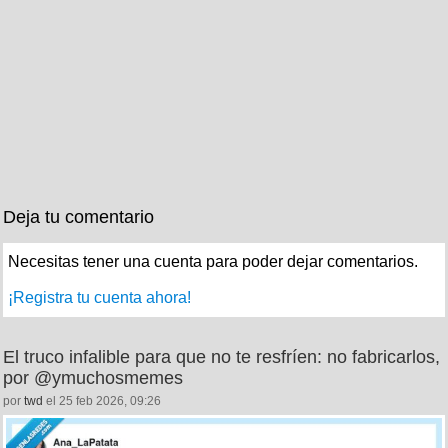
Deja tu comentario
Necesitas tener una cuenta para poder dejar comentarios.
¡Registra tu cuenta ahora!
El truco infalible para que no te resfríen: no fabricarlos,
por @ymuchosmemes
por
twd
el 25 feb 2026, 09:26