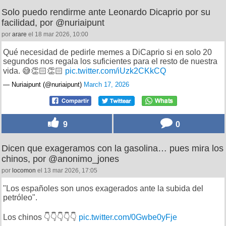
Solo puedo rendirme ante Leonardo Dicaprio por su
facilidad, por @nuriaipunt
por
arare
el 18 mar 2026, 10:00
Qué necesidad de pedirle memes a DiCaprio si en solo 20
segundos nos regala los suficientes para el resto de nuestra
vida. 😅👏🏻👏🏻
pic.twitter.com/iUzk2CKkCQ
— Nuriaipunt (@nuriaipunt)
March 17, 2026
9
0
Dicen que exageramos con la gasolina… pues mira los
chinos, por @anonimo_jones
por
locomon
el 13 mar 2026, 17:05
"Los españoles son unos exagerados ante la subida del
petróleo".
Los chinos 👇👇👇👇👇
pic.twitter.com/0Gwbe0yFje