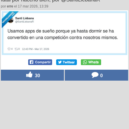
por
erre
el 17 mar 2026, 13:39
30
0