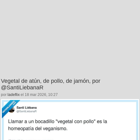
Vegetal de atún, de pollo, de jamón, por
@SantiLiebanaR
por
ladeflix
el 18 mar 2026, 10:27