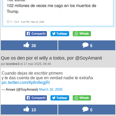
36
6
Que os den por el willy a todos, por @SoyAmanii
por
leontine3
el 17 mar 2026, 09:46
Cuando dejas de escribir primero
y te das cuenta de que en verdad nadie te extraña
pic.twitter.com/4p8n8egjRi
— Amani (@SoyAmanii)
March 16, 2026
10
0