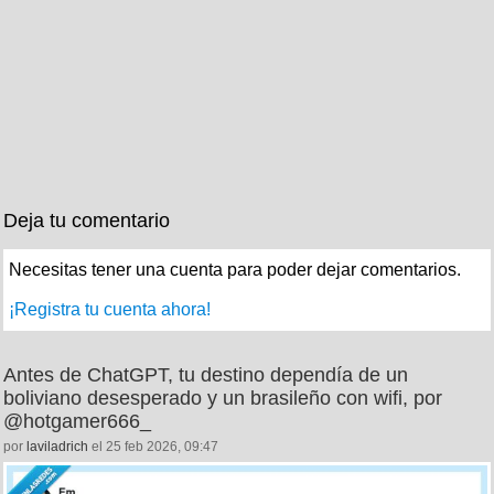
Deja tu comentario
Necesitas tener una cuenta para poder dejar comentarios.
¡Registra tu cuenta ahora!
Antes de ChatGPT, tu destino dependía de un
boliviano desesperado y un brasileño con wifi, por
@hotgamer666_
por
laviladrich
el 25 feb 2026, 09:47