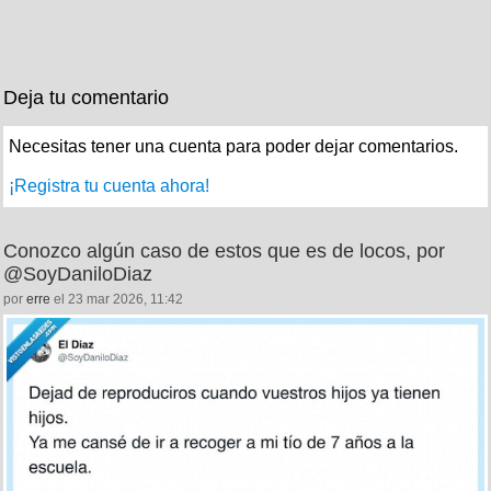
Deja tu comentario
Necesitas tener una cuenta para poder dejar comentarios.
¡Registra tu cuenta ahora!
Conozco algún caso de estos que es de locos, por
@SoyDaniloDiaz
por
erre
el 23 mar 2026, 11:42