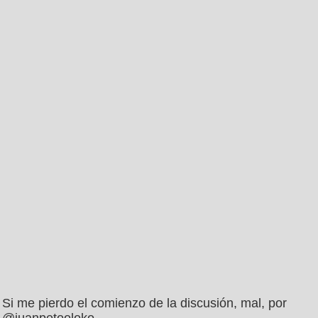
Si me pierdo el comienzo de la discusión, mal, por