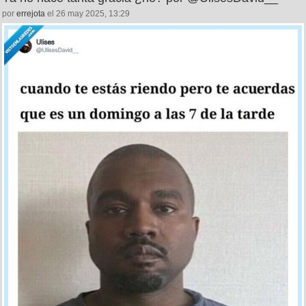
por
errejota
el 26 may 2025, 13:29