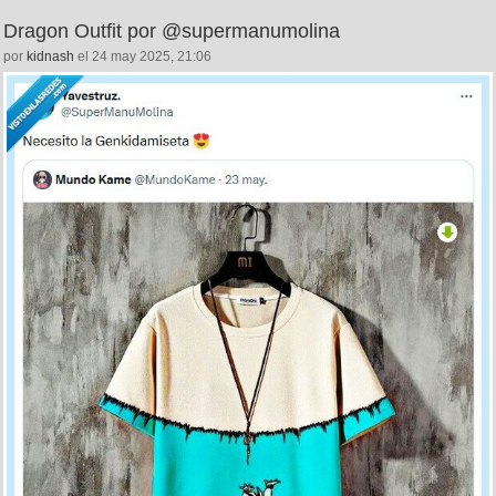
Dragon Outfit por @supermanumolina
por
kidnash
el 24 may 2025, 21:06