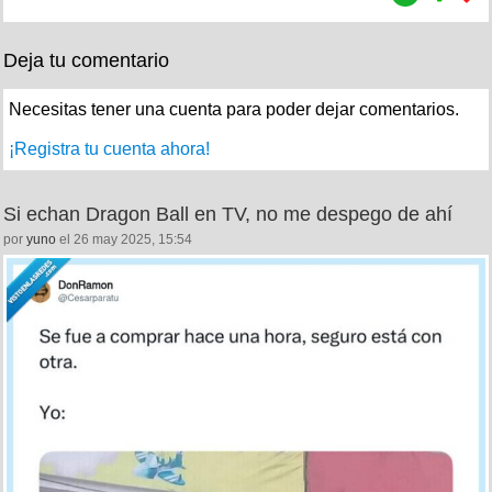
Deja tu comentario
Necesitas tener una cuenta para poder dejar comentarios.
¡Registra tu cuenta ahora!
Si echan Dragon Ball en TV, no me despego de ahí
por
yuno
el 26 may 2025, 15:54