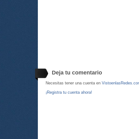
Deja tu comentario
Necesitas tener una cuenta en
VistoenlasRedes.c
¡Registra tu cuenta ahora!