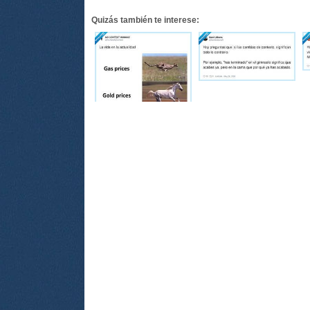
Quizás también te interese: