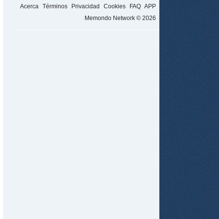
Acerca
Términos
Privacidad
Cookies
FAQ
APP
Memondo Network © 2026