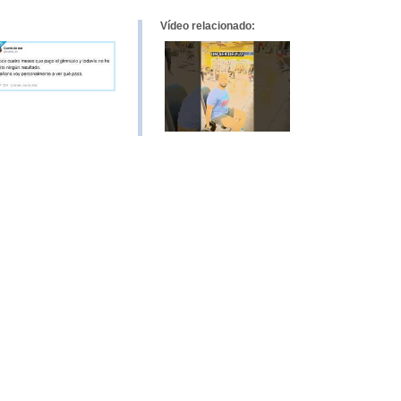
Vídeo relacionado: