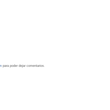
om
para poder dejar comentarios.