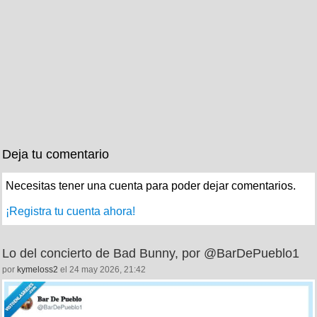
Deja tu comentario
Necesitas tener una cuenta para poder dejar comentarios.
¡Registra tu cuenta ahora!
Lo del concierto de Bad Bunny, por @BarDePueblo1
por
kymeloss2
el 24 may 2026, 21:42