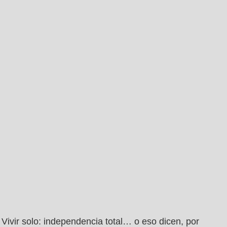
Vivir solo: independencia total… o eso dicen, por