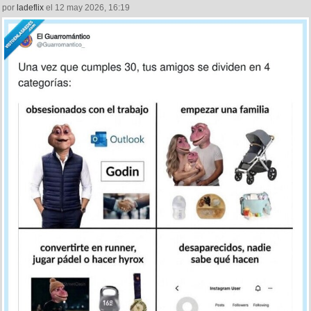
por
ladeflix
el 12 may 2026, 16:19