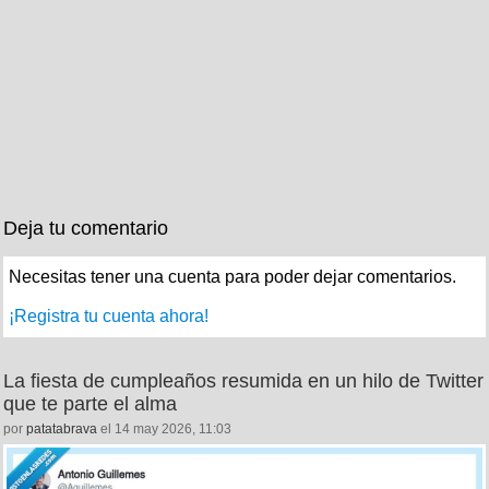
Deja tu comentario
Necesitas tener una cuenta para poder dejar comentarios.
¡Registra tu cuenta ahora!
La fiesta de cumpleaños resumida en un hilo de Twitter
que te parte el alma
por
patatabrava
el 14 may 2026, 11:03