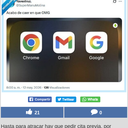
21
0
Hasta para atracar hay que pedir cita previa, por