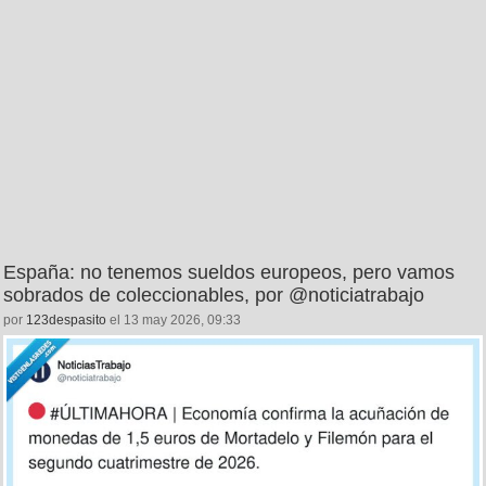
España: no tenemos sueldos europeos, pero vamos
sobrados de coleccionables, por @noticiatrabajo
por
123despasito
el 13 may 2026, 09:33