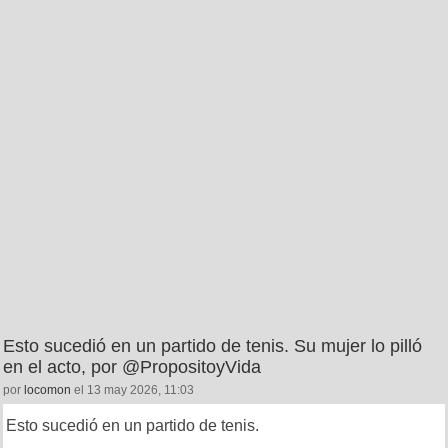
Esto sucedió en un partido de tenis. Su mujer lo pilló
en el acto, por @PropositoyVida
por
locomon
el 13 may 2026, 11:03
Esto sucedió en un partido de tenis.