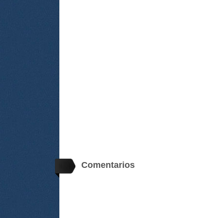
Comentarios