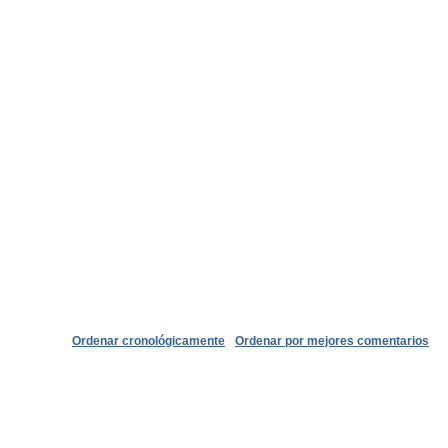
Ordenar cronológicamente
Ordenar por mejores comentarios