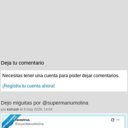
Deja tu comentario
Necesitas tener una cuenta para poder dejar comentarios.
¡Registra tu cuenta ahora!
Dejo miguitas por @supermanumolina
por
kidnash
el 9 may 2026, 14:04