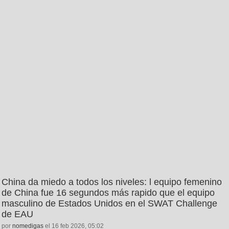
China da miedo a todos los niveles: l equipo femenino
de China fue 16 segundos más rapido que el equipo
masculino de Estados Unidos en el SWAT Challenge
de EAU
por
nomedigas
el 16 feb 2026, 05:02