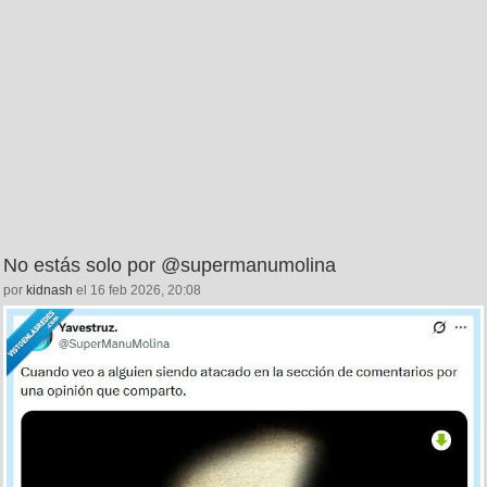
No estás solo por @supermanumolina
por
kidnash
el 16 feb 2026, 20:08