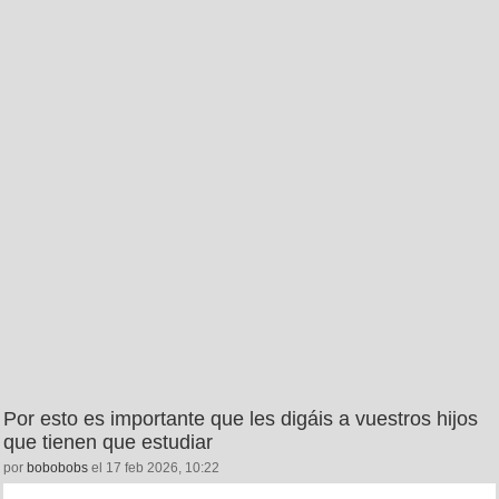
Por esto es importante que les digáis a vuestros hijos
que tienen que estudiar
por
bobobobs
el 17 feb 2026, 10:22