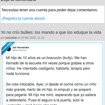
Necesitas tener una cuenta para poder dejar comentarios.
¡Registra tu cuenta ahora!
Yo no crío bullies: los mando a que los eduque la vida
por
paulatop
el 16 feb 2026, 11:13