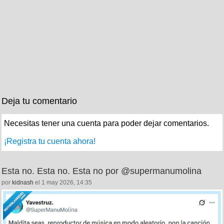
Deja tu comentario
Necesitas tener una cuenta para poder dejar comentarios.
¡Registra tu cuenta ahora!
Esta no. Esta no. Esta no por @supermanumolina
por
kidnash
el 1 may 2026, 14:35