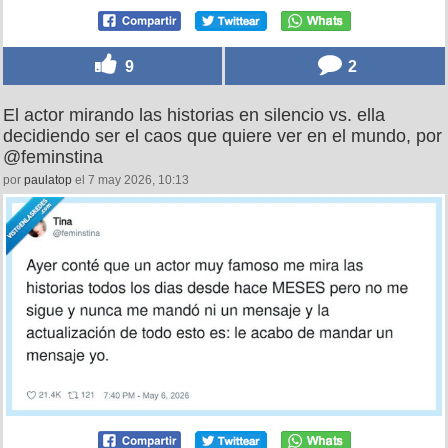
9
2
El actor mirando las historias en silencio vs. ella
decidiendo ser el caos que quiere ver en el mundo, por
@feminstina
por
paulatop
el 7 may 2026, 10:13