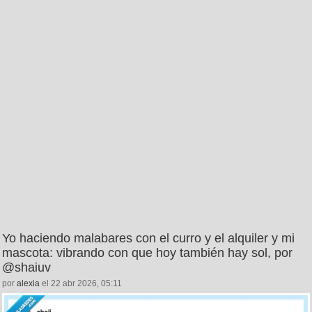
Yo haciendo malabares con el curro y el alquiler y mi
mascota: vibrando con que hoy también hay sol, por
@shaiuv
por
alexia
el 22 abr 2026, 05:11