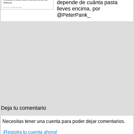
depende de cuánta pasta
lleves encima, por
@PeterPank_
Deja tu comentario
Necesitas tener una cuenta para poder dejar comentarios.
¡Registra tu cuenta ahora!