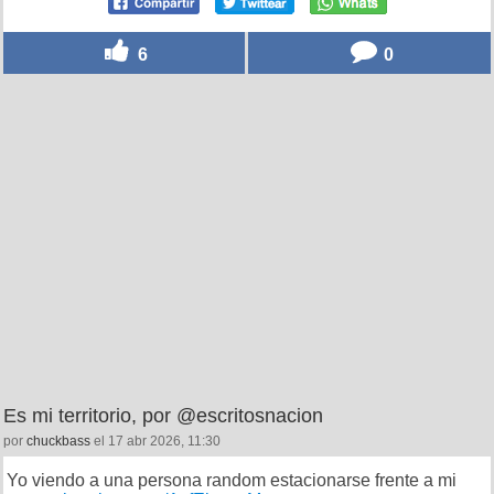
6
0
Es mi territorio, por @escritosnacion
por
chuckbass
el 17 abr 2026, 11:30
Yo viendo a una persona random estacionarse frente a mi