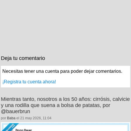
Deja tu comentario
Necesitas tener una cuenta para poder dejar comentarios.
¡Registra tu cuenta ahora!
Mientras tanto, nosotros a los 50 años: cirrósis, calvicie
y una rodilla que suena a bolsa de patatas, por
@bauerbrun
por
Baba
el 21 may 2026, 11:04