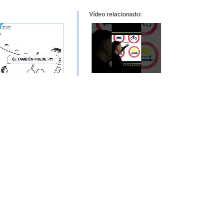
Vídeo relacionado: