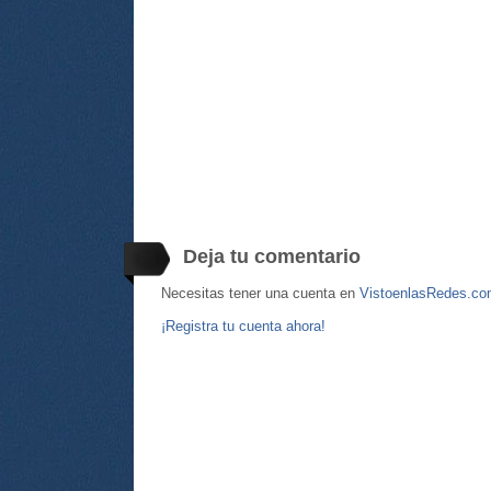
Deja tu comentario
Necesitas tener una cuenta en
VistoenlasRedes.c
¡Registra tu cuenta ahora!