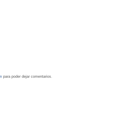
om
para poder dejar comentarios.