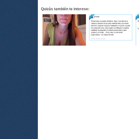
Quizás también te interese: