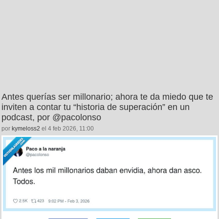
Antes querías ser millonario; ahora te da miedo que te
inviten a contar tu “historia de superación” en un
podcast, por @pacolonso
por
kymeloss2
el 4 feb 2026, 11:00