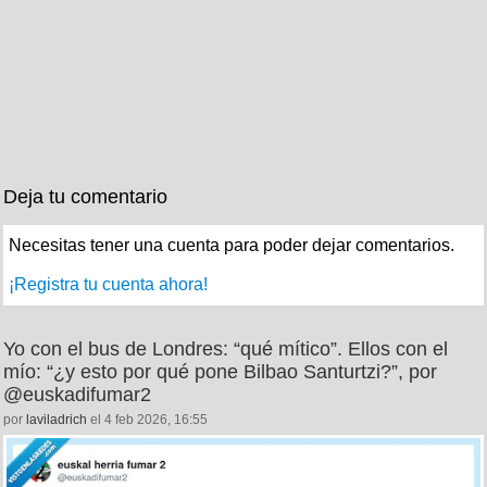
Deja tu comentario
Necesitas tener una cuenta para poder dejar comentarios.
¡Registra tu cuenta ahora!
Yo con el bus de Londres: “qué mítico”. Ellos con el
mío: “¿y esto por qué pone Bilbao Santurtzi?”, por
@euskadifumar2
por
laviladrich
el 4 feb 2026, 16:55