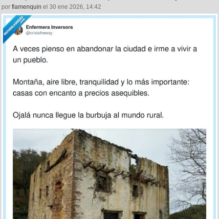
por
flamenquin
el 30 ene 2026, 14:42