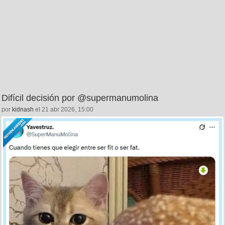
Difícil decisión por @supermanumolina
por
kidnash
el 21 abr 2026, 15:00