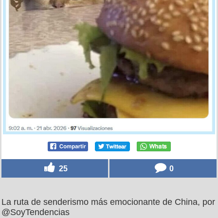
25
0
La ruta de senderismo más emocionante de China, por
@SoyTendencias