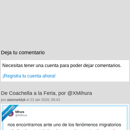
Deja tu comentario
Necesitas tener una cuenta para poder dejar comentarios.
¡Registra tu cuenta ahora!
De Coachella a la Feria, por @XMihura
por
alanna4dyk
el 22 abr 2026, 09:43