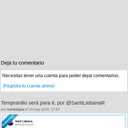
Deja tu comentario
Necesitas tener una cuenta para poder dejar comentarios.
¡Registra tu cuenta ahora!
Tempranillo será para ti, por @SantiLiebanaR
por
nomedigas
el 19 may 2026, 17:03