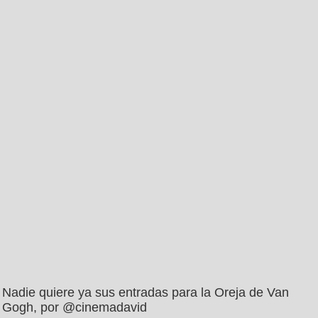
Nadie quiere ya sus entradas para la Oreja de Van
Gogh, por @cinemadavid