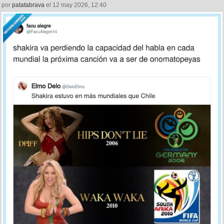
por
patatabrava
el 12 may 2026, 12:40