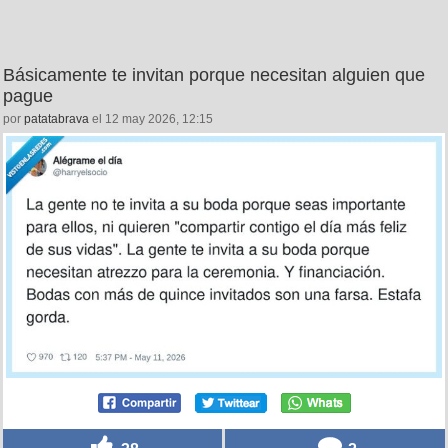
Básicamente te invitan porque necesitan alguien que
pague
por
patatabrava
el 12 may 2026, 12:15