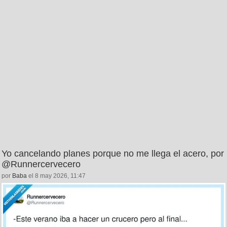
Yo cancelando planes porque no me llega el acero, por
@Runnercervecero
por
Baba
el 8 may 2026, 11:47