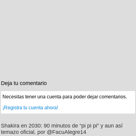
Deja tu comentario
Necesitas tener una cuenta para poder dejar comentarios.
¡Registra tu cuenta ahora!
Shakira en 2030: 90 minutos de “pi pi pi” y aun así
temazo oficial, por @FacuAlegre14