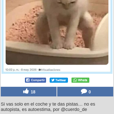
18
0
Si vas solo en el coche y te das pistas… no es
autopista, es autoestima, por @cuerdo_de