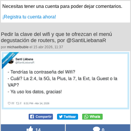
Necesitas tener una cuenta para poder dejar comentarios.
¡Registra tu cuenta ahora!
Pedir la clave del wifi y que te ofrezcan el menú
degustación de routers, por @SantiLiebanaR
por
michaelbuble
el 15 abr 2026, 11:37
14
0