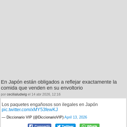
En Japón están obligados a reflejar exactamente la
comida que venden en su envoltorio
por
cecilialudwig
el 14 abr 2026, 12:16
Los paquetes engañosos son ilegales en Japón
pic.twitter.com/xMY53fewKJ
— Diccionario VIP (@DiccionarioVIP)
April 13, 2026