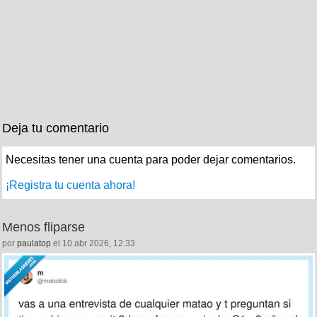
Deja tu comentario
Necesitas tener una cuenta para poder dejar comentarios.
¡Registra tu cuenta ahora!
Menos fliparse
por
paulatop
el 10 abr 2026, 12:33