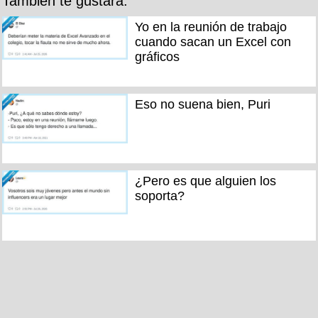
También te gustará:
Yo en la reunión de trabajo
cuando sacan un Excel con
gráficos
Eso no suena bien, Puri
¿Pero es que alguien los
soporta?