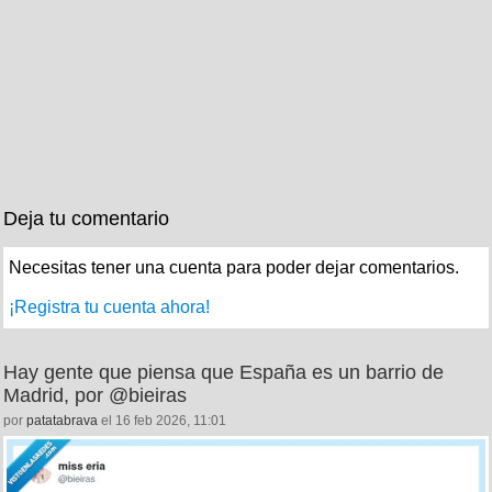
Deja tu comentario
Necesitas tener una cuenta para poder dejar comentarios.
¡Registra tu cuenta ahora!
Hay gente que piensa que España es un barrio de
Madrid, por @bieiras
por
patatabrava
el 16 feb 2026, 11:01