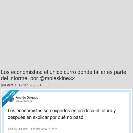
Los economistas: el único curro donde fallar es parte
del informe, por @moleskine32
por
erre
el 17 feb 2026, 10:38