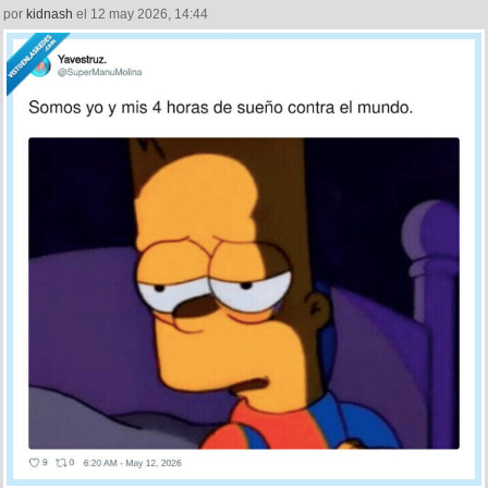
por
kidnash
el 12 may 2026, 14:44