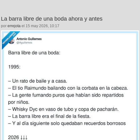
La barra libre de una boda ahora y antes
por
errejota
el 15 may 2026, 10:17