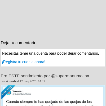
Deja tu comentario
Necesitas tener una cuenta para poder dejar comentarios.
¡Registra tu cuenta ahora!
Era ESTE sentimiento por @supermanumolina
por
kidnash
el 12 may 2026, 14:42