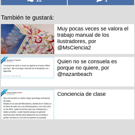
También te gustará:
Muy pocas veces se valora el
trabajo manual de los
ilustradores, por
@MsCiencia2
Quien no se consuela es
porque no quiere, por
@nazanbeach
Conciencia de clase