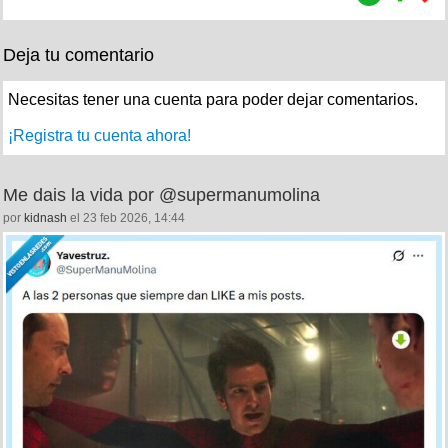
Deja tu comentario
Necesitas tener una cuenta para poder dejar comentarios.
¡Registra tu cuenta ahora!
Me dais la vida por @supermanumolina
por
kidnash
el 23 feb 2026, 14:44