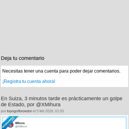
Deja tu comentario
Necesitas tener una cuenta para poder dejar comentarios.
¡Registra tu cuenta ahora!
En Suiza, 3 minutos tarde es prácticamente un golpe
de Estado, por @XMihura
por
topogolforoedor
el 5 feb 2026, 01:03