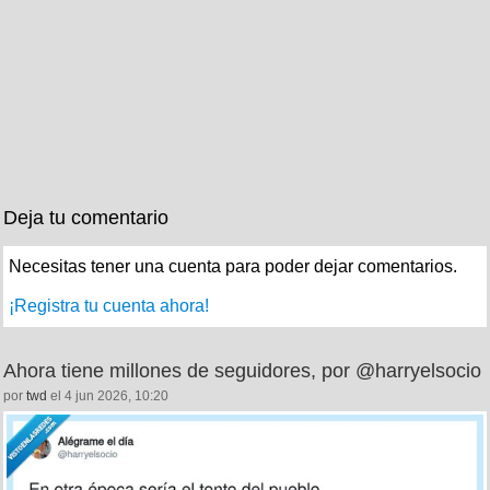
Deja tu comentario
Necesitas tener una cuenta para poder dejar comentarios.
¡Registra tu cuenta ahora!
Ahora tiene millones de seguidores, por @harryelsocio
por
twd
el 4 jun 2026, 10:20