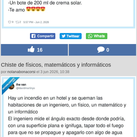
16
0
Chiste de físicos, matemáticos y informáticos
por
nolanabonacorsi
el 3 jun 2026, 10:38