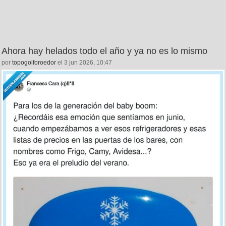
Ahora hay helados todo el año y ya no es lo mismo
por
topogolforoedor
el 3 jun 2026, 10:47