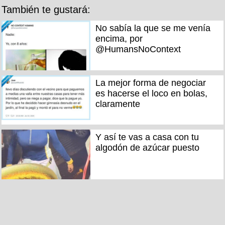
También te gustará:
No sabía la que se me venía
encima, por
@HumansNoContext
La mejor forma de negociar
es hacerse el loco en bolas,
claramente
Y así te vas a casa con tu
algodón de azúcar puesto