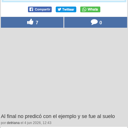
7
0
Al final no predicó con el ejemplo y se fue al suelo
por
detriana
el 4 jun 2026, 12:43