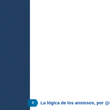
La lógica de los ansiosos, por 
0