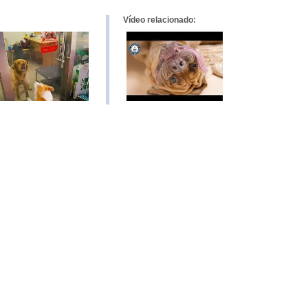
Vídeo relacionado: