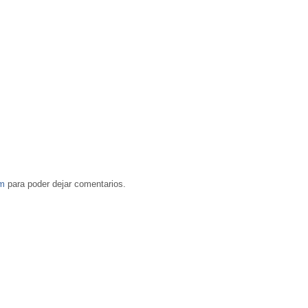
om
para poder dejar comentarios.