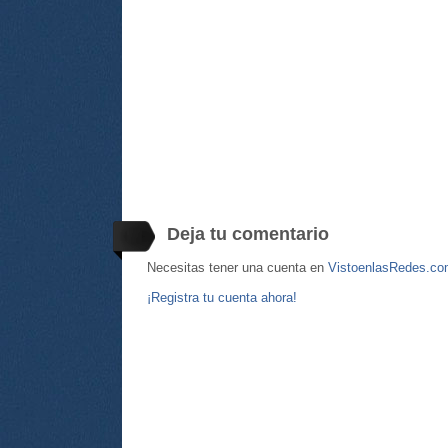
Deja tu comentario
Necesitas tener una cuenta en
VistoenlasRedes.c
¡Registra tu cuenta ahora!