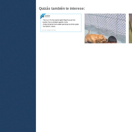
Quizás también te interese: