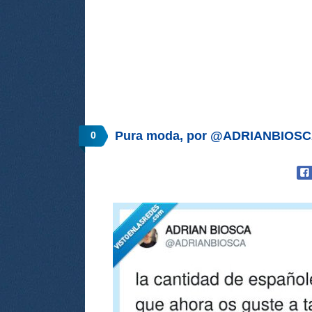
Pura moda, por @ADRIANBIOS
0