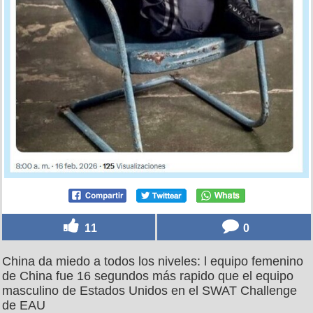
11
0
China da miedo a todos los niveles: l equipo femenino
de China fue 16 segundos más rapido que el equipo
masculino de Estados Unidos en el SWAT Challenge
de EAU