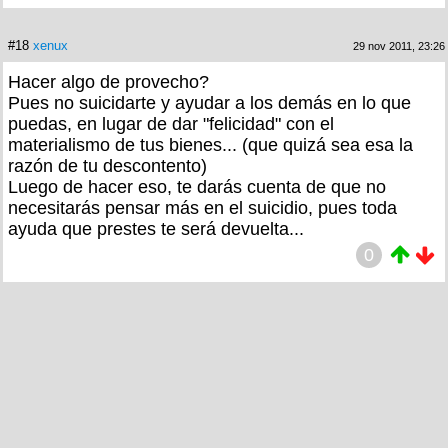
#18
xenux
29 nov 2011, 23:26
Hacer algo de provecho?
Pues no suicidarte y ayudar a los demás en lo que
puedas, en lugar de dar "felicidad" con el
materialismo de tus bienes... (que quizá sea esa la
razón de tu descontento)
Luego de hacer eso, te darás cuenta de que no
necesitarás pensar más en el suicidio, pues toda
ayuda que prestes te será devuelta...
0