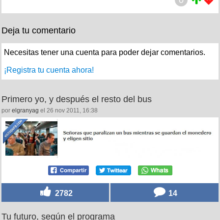
Deja tu comentario
Necesitas tener una cuenta para poder dejar comentarios.
¡Registra tu cuenta ahora!
Primero yo, y después el resto del bus
por
elgranyag
el 26 nov 2011, 16:38
2782
14
Tu futuro, según el programa