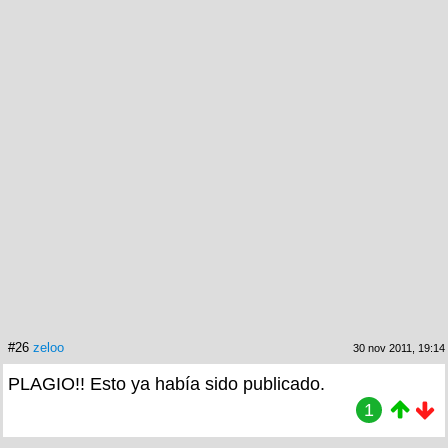
#26
zeloo
30 nov 2011, 19:14
PLAGIO!! Esto ya había sido publicado.
1