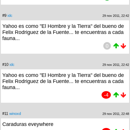
#9
idc
29 nov 2011, 22:42
Yahoo es como "El Hombre y la Tierra" del bueno de
Felix Rodriguez de la Fuente... te encuentras a cada
fauna...
0
#10
idc
29 nov 2011, 22:42
Yahoo es como "El Hombre y la Tierra" del bueno de
Felix Rodriguez de la Fuente... te encuentras a cada
fauna...
-4
#11
winoxd
29 nov 2011, 22:48
Caraduras eveywhere