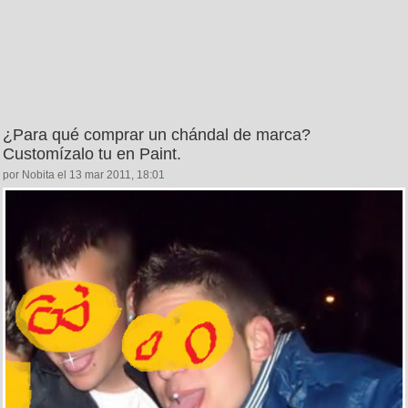
¿Para qué comprar un chándal de marca?
Customízalo tu en Paint.
por Nobita el 13 mar 2011, 18:01