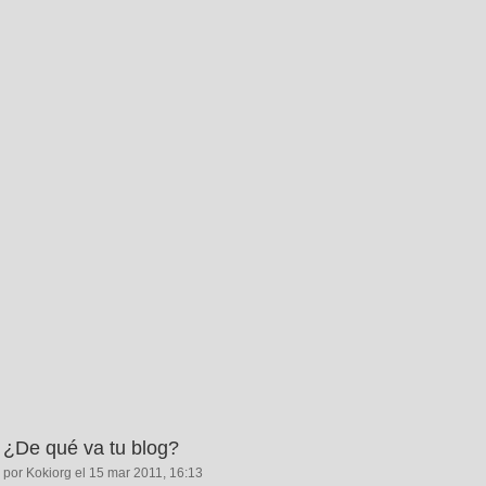
¿De qué va tu blog?
por Kokiorg el 15 mar 2011, 16:13