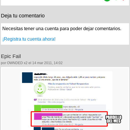
Deja tu comentario
Necesitas tener una cuenta para poder dejar comentarios.
¡Registra tu cuenta ahora!
Epic Fail
por OWNDED x2 el 14 mar 2011, 14:02