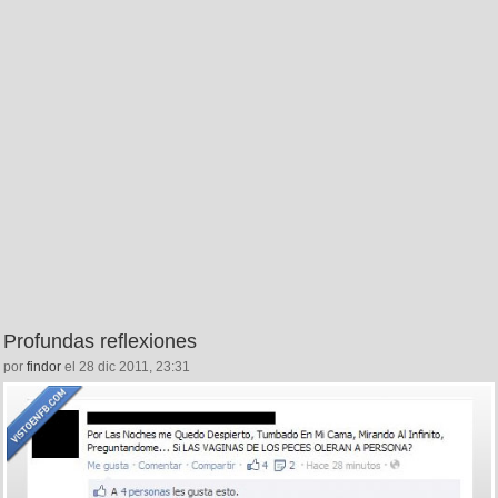
Profundas reflexiones
por
findor
el 28 dic 2011, 23:31