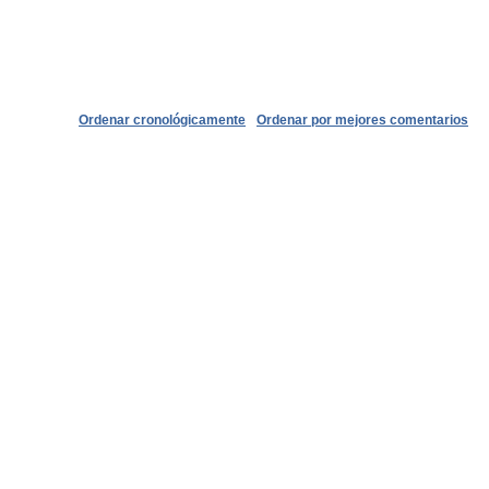
Ordenar cronológicamente
Ordenar por mejores comentarios