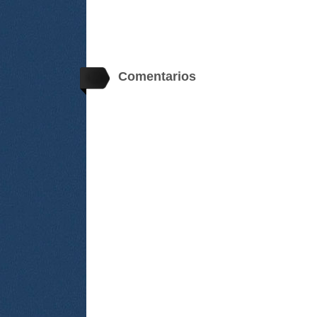
Comentarios