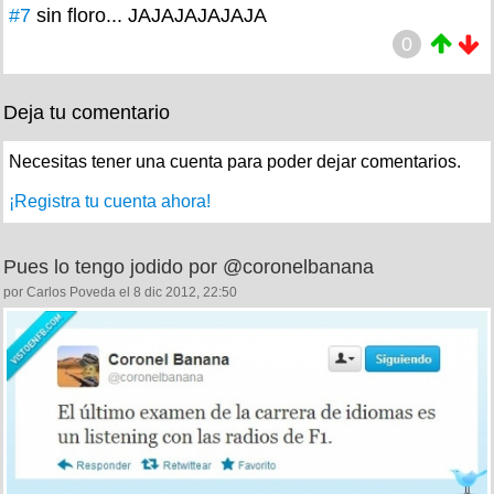
#7
sin floro... JAJAJAJAJAJA
0
Deja tu comentario
Necesitas tener una cuenta para poder dejar comentarios.
¡Registra tu cuenta ahora!
Pues lo tengo jodido por @coronelbanana
por Carlos Poveda el 8 dic 2012, 22:50