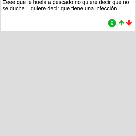
Eeee que le huela a pescado no quiere decir que no
se duche... quiere decir que tiene una infección
9