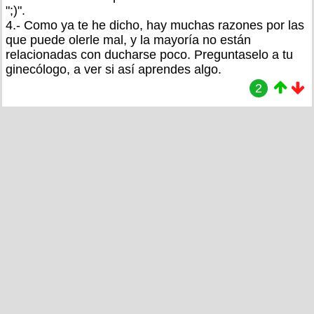
";)".
4.- Como ya te he dicho, hay muchas razones por las
que puede olerle mal, y la mayoría no están
relacionadas con ducharse poco. Preguntaselo a tu
ginecólogo, a ver si así aprendes algo.
2