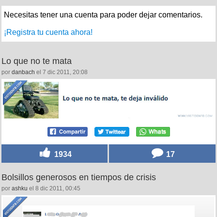
Necesitas tener una cuenta para poder dejar comentarios.
¡Registra tu cuenta ahora!
Lo que no te mata
por
danbach
el 7 dic 2011, 20:08
1934
17
Bolsillos generosos en tiempos de crisis
por
ashku
el 8 dic 2011, 00:45