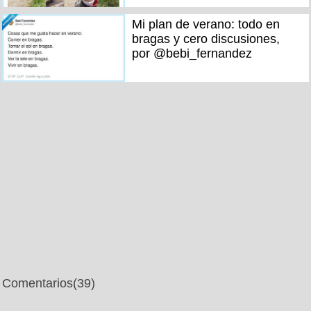
Mi plan de verano: todo en
bragas y cero discusiones,
por @bebi_fernandez
Comentarios
(39)