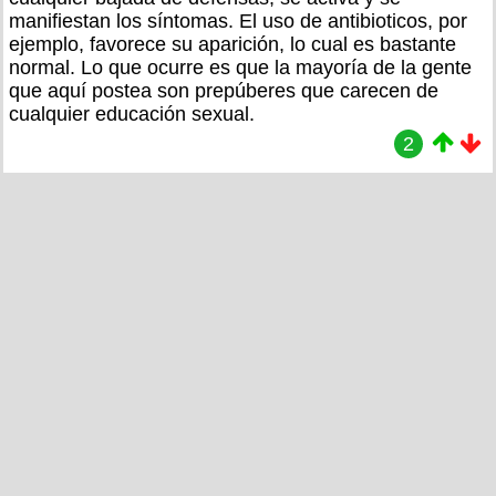
manifiestan los síntomas. El uso de antibioticos, por
ejemplo, favorece su aparición, lo cual es bastante
normal. Lo que ocurre es que la mayoría de la gente
que aquí postea son prepúberes que carecen de
cualquier educación sexual.
2