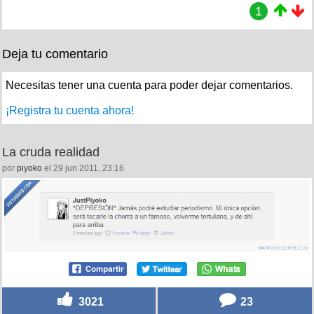
1
Deja tu comentario
Necesitas tener una cuenta para poder dejar comentarios.
¡Registra tu cuenta ahora!
La cruda realidad
por
piyoko
el 29 jun 2011, 23:16
3021
23