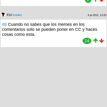
#14
kredes
4 jul 2011, 13:20
#8
Cuando no sabes que los memes en los
comentarios solo se pueden poner en CC y haces
cosas como esta.
24