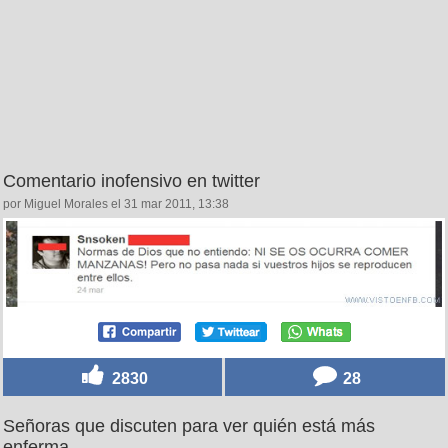
Comentario inofensivo en twitter
por Miguel Morales el 31 mar 2011, 13:38
2830
28
Señoras que discuten para ver quién está más
enferma