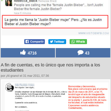
4716
43
A fin de cuentas, es lo único que nos importa a los
estudiantes
por ¡Al grano! el 31 mar 2011, 07:36