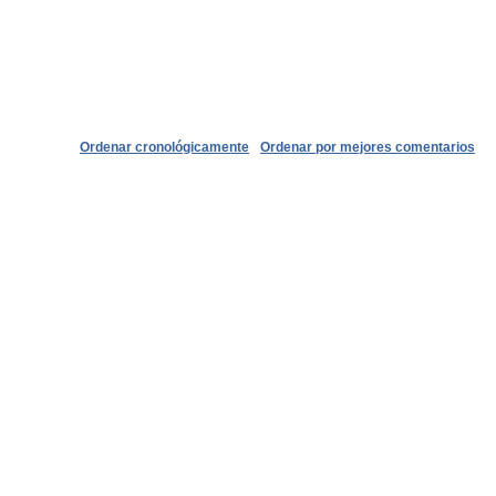
Ordenar cronológicamente
Ordenar por mejores comentarios