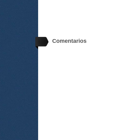
Comentarios