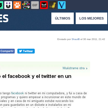
ÚLTIMOS
LOS MEJORES
Enviado por
ShaulB
el 30 mar 2011, 21:42