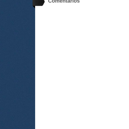
Comentarios